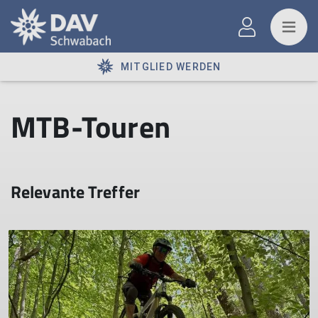
MITGLIED WERDEN
MTB-Touren
Relevante Treffer