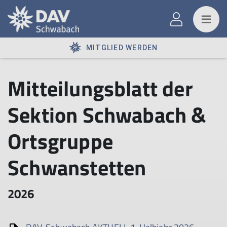
MITGLIED WERDEN
Mitteilungsblatt der
Sektion Schwabach &
Ortsgruppe
Schwanstetten
2026