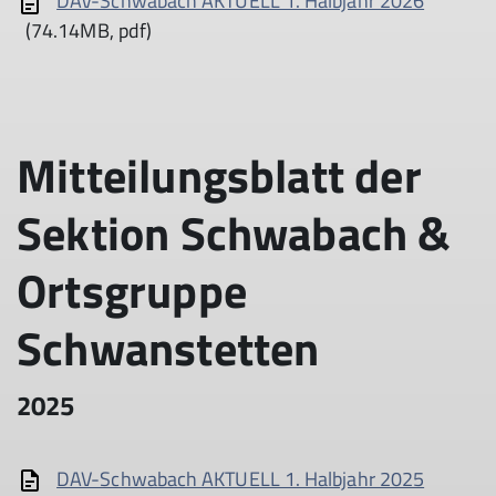
DAV-Schwabach AKTUELL 1. Halbjahr 2026
(74.14MB, pdf)
Mitteilungsblatt der
Sektion Schwabach &
Ortsgruppe
Schwanstetten
2025
DAV-Schwabach AKTUELL 1. Halbjahr 2025