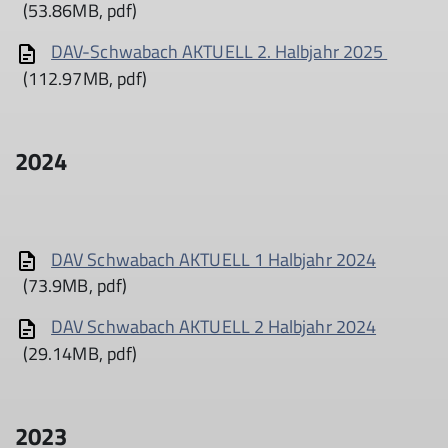
(53.86MB, pdf)
DAV-Schwabach AKTUELL 2. Halbjahr 2025
(112.97MB, pdf)
2024
DAV Schwabach AKTUELL 1 Halbjahr 2024
(73.9MB, pdf)
DAV Schwabach AKTUELL 2 Halbjahr 2024
(29.14MB, pdf)
2023