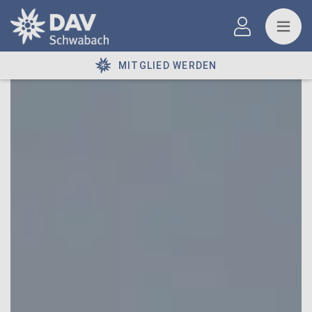
MITGLIED WERDEN