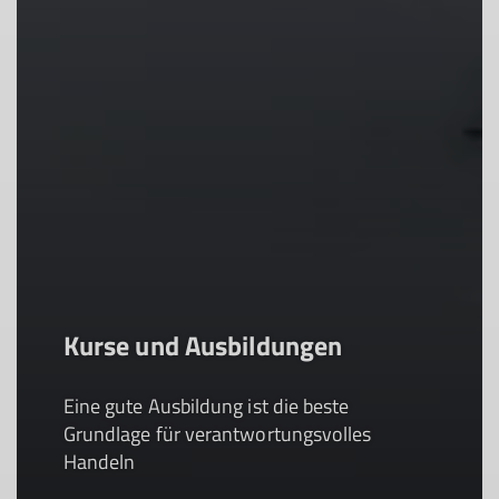
Kurse und Ausbildungen
Eine gute Ausbildung ist die beste
Grundlage für verantwortungsvolles
Handeln