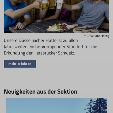
© DAV/Hans Herbig
Unsere Düsselbacher Hütte ist zu allen
Jahreszeiten ein hervorragender Standort für die
Erkundung der Hersbrucker Schweiz.
mehr erfahren
Neuigkeiten aus der Sektion