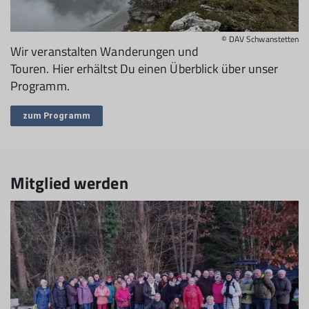
© DAV Schwanstetten
Wir veranstalten Wanderungen und
Touren. Hier erhältst Du einen Überblick über unser
Programm.
zum Programm
Mitglied werden