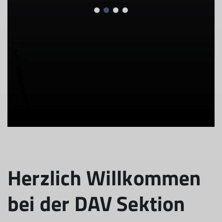
Herzlich Willkommen
bei der DAV Sektion