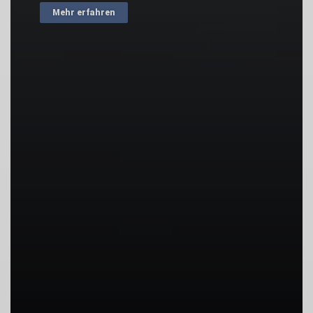
Mehr erfahren