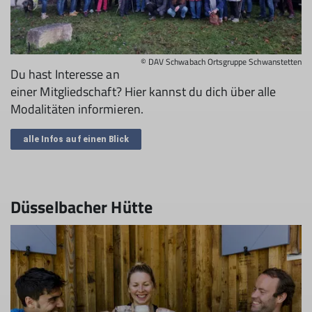
© DAV Schwabach Ortsgruppe Schwanstetten
Du hast Interesse an
einer Mitgliedschaft? Hier kannst du dich über alle
Modalitäten informieren.
alle Infos auf einen Blick
Düsselbacher Hütte