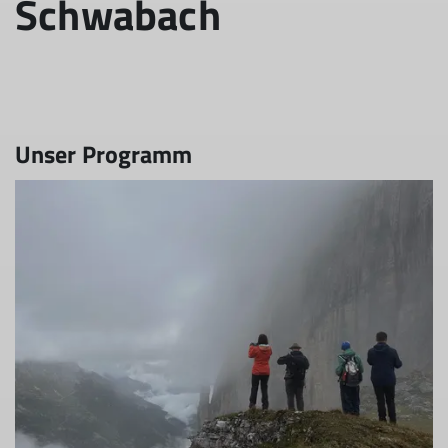
Schwabach
Unser Programm