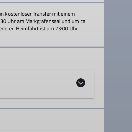
ein kostenloser Transfer mit einem
5:30 Uhr am Markgrafensaal und um ca.
ederer. Heimfahrt ist um 23:00 Uhr