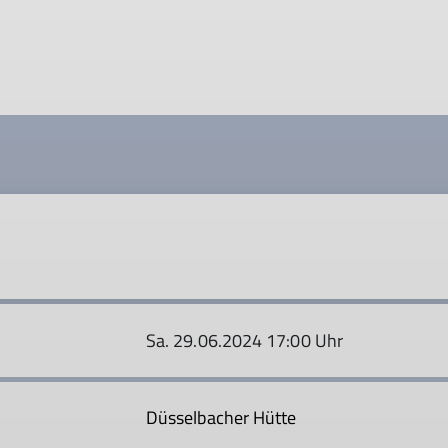
Sa. 29.06.2024 17:00 Uhr
Düsselbacher Hütte