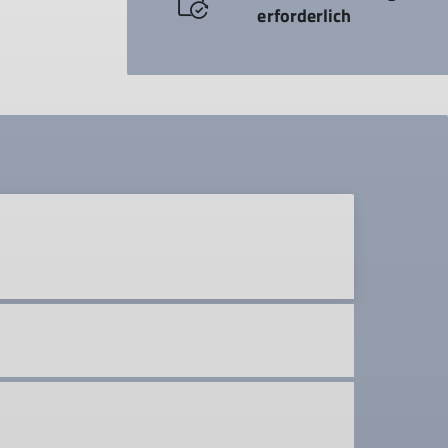
erforderlich