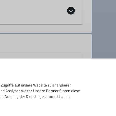
Zugriffe auf unsere Website zu analysieren.
d Analysen weiter. Unsere Partner führen diese
hrer Nutzung der Dienste gesammelt haben.