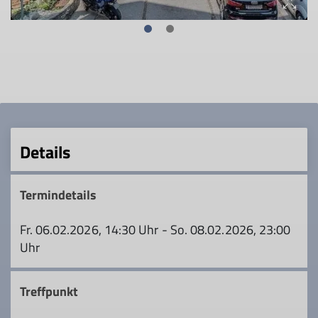
Details
Termindetails
Fr. 06.02.2026, 14:30 Uhr - So. 08.02.2026, 23:00
Uhr
Treffpunkt