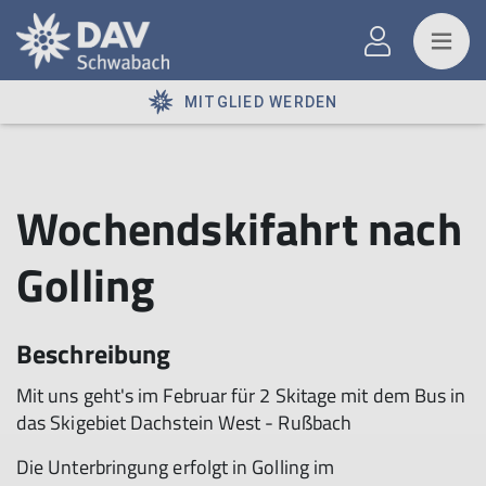
MITGLIED WERDEN
Wochendskifahrt nach
Golling
Beschreibung
Mit uns geht's im Februar für 2 Skitage mit dem Bus in
das Skigebiet Dachstein West - Rußbach
Die Unterbringung erfolgt in Golling im