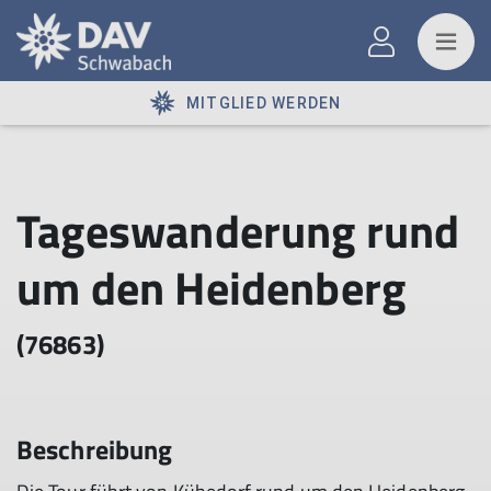
MITGLIED WERDEN
Tageswanderung rund
um den Heidenberg
(76863)
Beschreibung