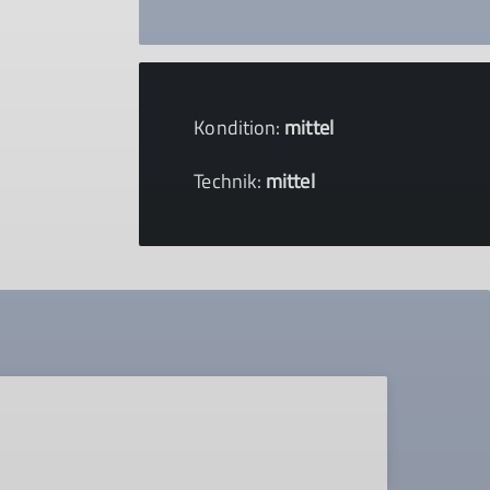
Kondition:
mittel
Technik:
mittel