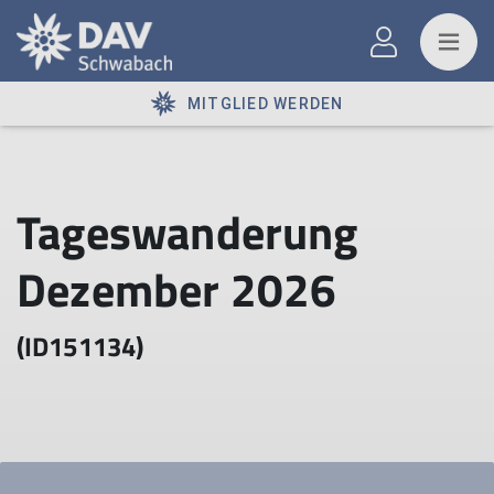
MITGLIED WERDEN
Tageswanderung
Dezember 2026
(ID151134)