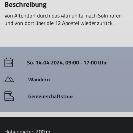
Beschreibung
Von Altendorf durch das Altmühltal nach Solnhofen
und von dort über die 12 Apostel wieder zurück.
So. 14.04.2024, 09:00 - 17:00 Uhr
Wandern
Gemeinschaftstour
Höhenmeter:
200 m