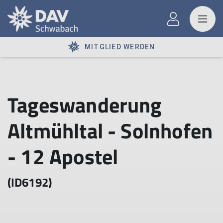
MITGLIED WERDEN
Tageswanderung
Altmühltal - Solnhofen
- 12 Apostel
(ID6192)