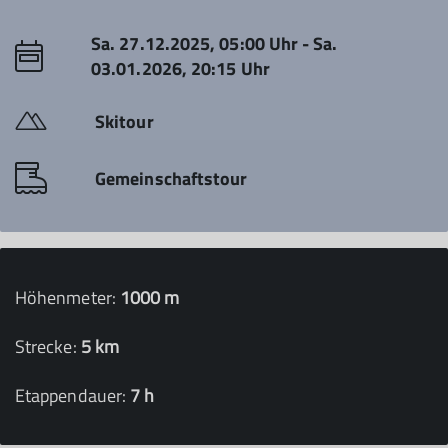
Sa. 27.12.2025, 05:00 Uhr - Sa.
03.01.2026, 20:15 Uhr
Skitour
Gemeinschaftstour
Höhenmeter:
1000 m
Strecke:
5 km
Etappendauer:
7 h