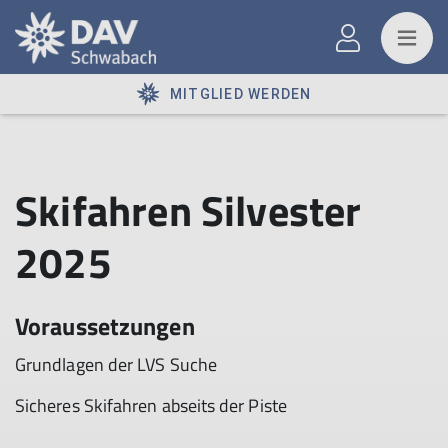
MITGLIED WERDEN
Skifahren Silvester
2025
Voraussetzungen
Grundlagen der LVS Suche
Sicheres Skifahren abseits der Piste