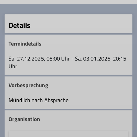
Details
Termindetails
Sa. 27.12.2025, 05:00 Uhr - Sa. 03.01.2026, 20:15
Uhr
Vorbesprechung
Mündlich nach Absprache
Organisation