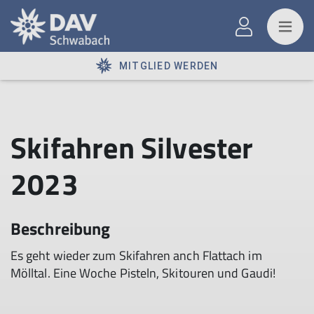
MITGLIED WERDEN
Skifahren Silvester
2023
Beschreibung
Es geht wieder zum Skifahren anch Flattach im
Mölltal. Eine Woche Pisteln, Skitouren und Gaudi!