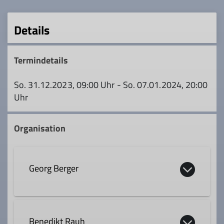
Details
Termindetails
So. 31.12.2023, 09:00 Uhr - So. 07.01.2024, 20:00
Uhr
Organisation
Georg Berger
georg.berger@dav-sc.de
Benedikt Rauh