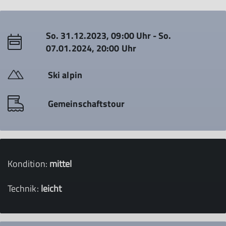
So. 31.12.2023, 09:00 Uhr - So.
07.01.2024, 20:00 Uhr
Ski alpin
Gemeinschaftstour
Kondition:
mittel
Technik:
leicht