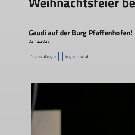
Weihnachtsfeier b
Gaudi auf der Burg Pfaffenhofen!
02.12.2023
Veranstaltungen
Jungmannschaft