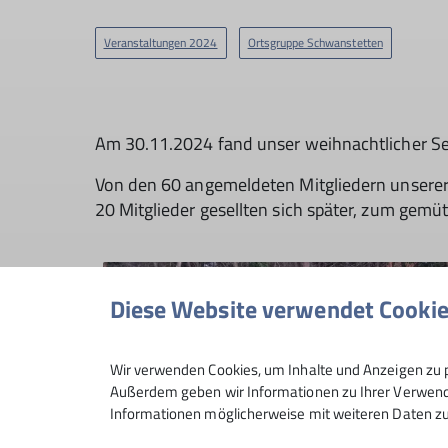
Veranstaltungen 2024
Ortsgruppe Schwanstetten
Am 30.11.2024 fand unser weihnachtlicher S
Von den 60 angemeldeten Mitgliedern unserer O
20 Mitglieder gesellten sich später, zum gemüt
Diese Website verwendet Cooki
Wir verwenden Cookies, um Inhalte und Anzeigen zu p
Außerdem geben wir Informationen zu Ihrer Verwendu
Informationen möglicherweise mit weiteren Daten zu