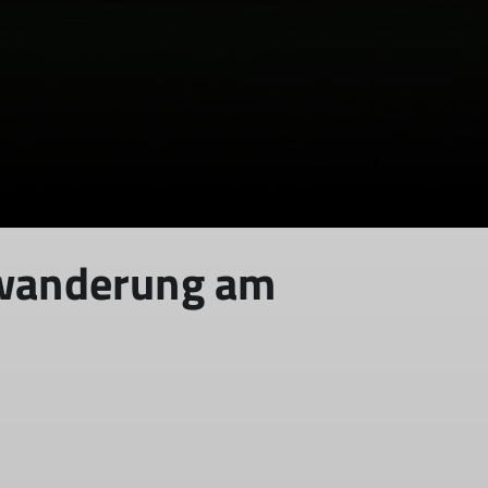
rwanderung am