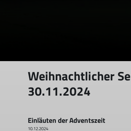
Weihnachtlicher S
30.11.2024
Einläuten der Adventszeit
10.12.2024