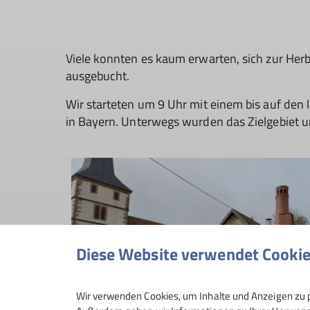
Viele konnten es kaum erwarten, sich zur Her
ausgebucht.
Wir starteten um 9 Uhr mit einem bis auf den
in Bayern. Unterwegs wurden das Zielgebiet un
Diese Website verwendet Cooki
Wir verwenden Cookies, um Inhalte und Anzeigen zu p