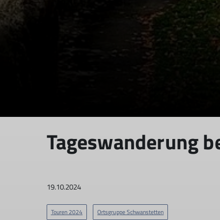
Tageswanderung be
19.10.2024
Touren 2024
Ortsgruppe Schwanstetten