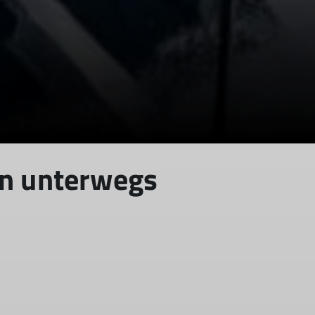
en unterwegs