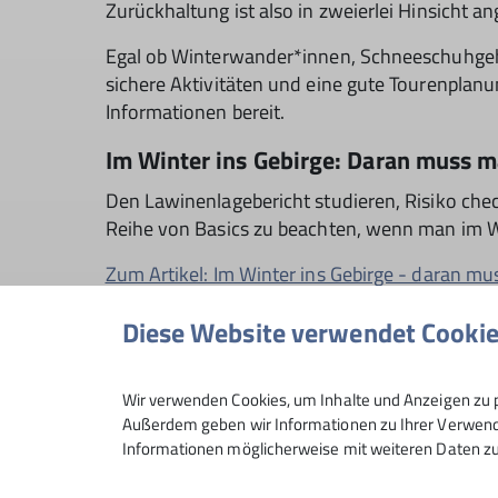
Zurückhaltung ist also in zweierlei Hinsicht an
Egal ob Winterwander*innen, Schneeschuhgehe
sichere Aktivitäten und eine gute Tourenplanu
Informationen bereit.
Im Winter ins Gebirge: Daran muss 
Den Lawinenlagebericht studieren, Risiko che
Reihe von Basics zu beachten, wenn man im W
Zum Artikel: Im Winter ins Gebirge - daran m
Diese Website verwendet Cooki
Wir verwenden Cookies, um Inhalte und Anzeigen zu p
Außerdem geben wir Informationen zu Ihrer Verwendu
Informationen möglicherweise mit weiteren Daten zu