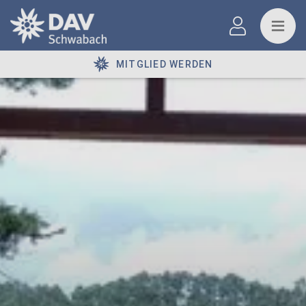
MITGLIED WERDEN