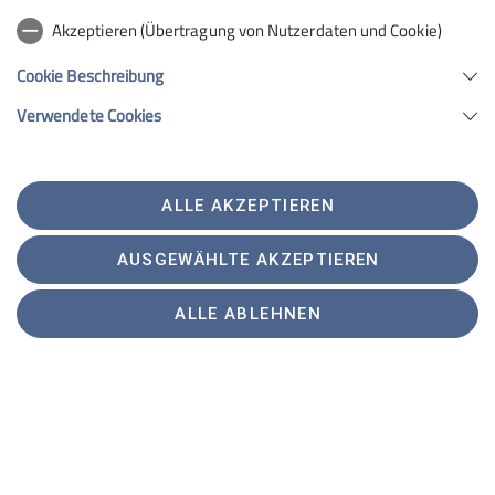
Akzeptieren (Übertragung von Nutzerdaten und Cookie)
Cookie Beschreibung
Verwendete Cookies
ALLE AKZEPTIEREN
AUSGEWÄHLTE AKZEPTIEREN
ALLE ABLEHNEN