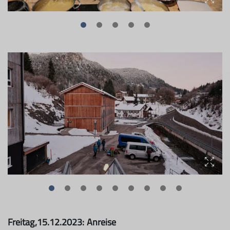
Freitag,15.12.2023: Anreise