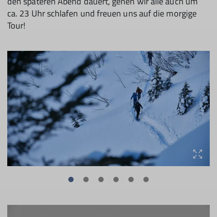
den späteren Abend dauert, gehen wir alle auch um
ca. 23 Uhr schlafen und freuen uns auf die morgige
Tour!