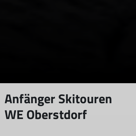
Anfänger Skitouren
WE Oberstdorf