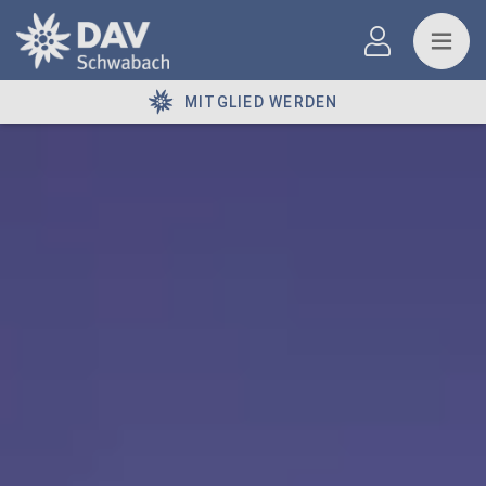
MITGLIED WERDEN