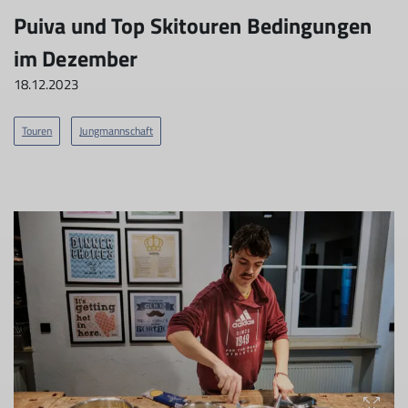
Puiva und Top Skitouren Bedingungen
im Dezember
18.12.2023
Touren
Jungmannschaft