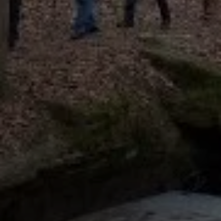
© DAV Schwabach, Ortsgruppe Schwanstetten
© DAV Schwabach, Ortsgruppe Schwanstetten