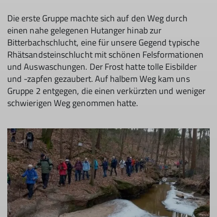
Die erste Gruppe machte sich auf den Weg durch
einen nahe gelegenen Hutanger hinab zur
Bitterbachschlucht, eine für unsere Gegend typische
Rhätsandsteinschlucht mit schönen Felsformationen
und Auswaschungen. Der Frost hatte tolle Eisbilder
und -zapfen gezaubert. Auf halbem Weg kam uns
Gruppe 2 entgegen, die einen verkürzten und weniger
schwierigen Weg genommen hatte.