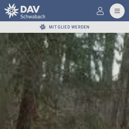
MITGLIED WERDEN