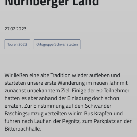
Nürnberger Land
27.02.2023
Touren 2023
Ortsgruppe Schwanstetten
Wir ließen eine alte Tradition wieder aufleben und
starteten unsere erste Wanderung im neuen Jahr mit
zunächst unbekanntem Ziel. Einige der 60 Teilnehmer
hatten es aber anhand der Einladung doch schon
erraten. Zur Einstimmung auf den Schwander
Faschingsumzug verteilten wir im Bus Krapfen und
fuhren nach Lauf an der Pegnitz, zum Parkplatz an der
Bitterbachhalle.