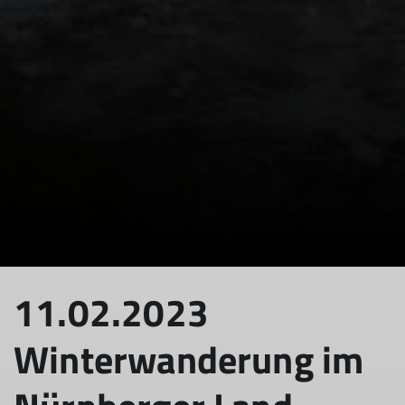
11.02.2023
Winterwanderung im