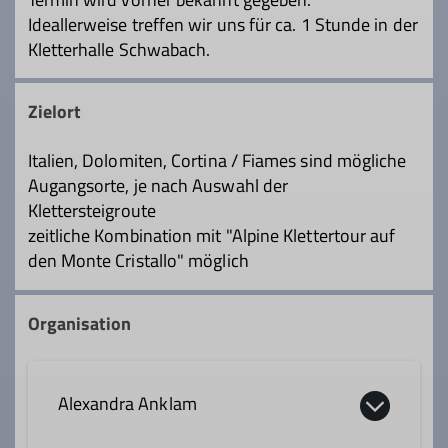
Ideallerweise treffen wir uns für ca. 1 Stunde in der
Kletterhalle Schwabach.
Zielort
Italien, Dolomiten, Cortina / Fiames sind mögliche
Augangsorte, je nach Auswahl der
Klettersteigroute
zeitliche Kombination mit "Alpine Klettertour auf
den Monte Cristallo" möglich
Organisation
Alexandra Anklam