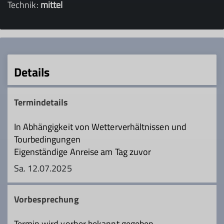
Technik:
mittel
Details
Termindetails
In Abhängigkeit von Wetterverhältnissen und
Tourbedingungen
Eigenständige Anreise am Tag zuvor
Sa. 12.07.2025
Vorbesprechung
Termin wird vorher bekannt gegeben.