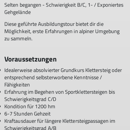
Selten begangen - Schwierigkeit B/C, 1- / Exponiertes
Gehgelände
Diese geführte Ausbildungstour bietet dir die
Möglichkeit, erste Erfahrungen in alpiner Umgebung
zu sammeln.
Voraussetzungen
Idealerweise absolvierter Grundkurs Klettersteig oder
entsprechend selbsterworbene Kenntnisse /
Fähigkeiten
Erfahrung im Begehen von Sportklettersteigen bis
Schwierigkeitsgrad C/D
Kondition für 1200 hm
6-7 Stunden Gehzeit
Kraftausdauer für längere Klettersteigpassagen im
Schwierigkeitsgrad A/B