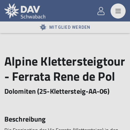
MITGLIED WERDEN
Alpine Klettersteigtour
- Ferrata Rene de Pol
Dolomiten (25-Klettersteig-AA-06)
Beschreibung